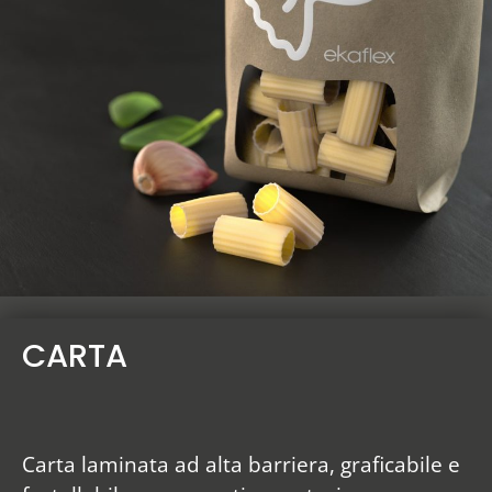
CARTA
Carta laminata ad alta barriera, graficabile e