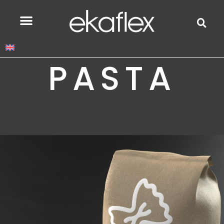
PASTA