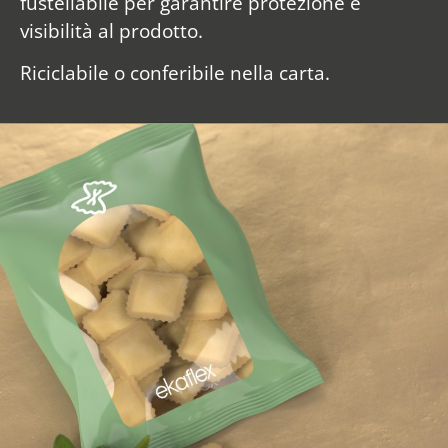
fustellabile per garantire protezione e
visibilità al prodotto.
Riciclabile o conferibile nella carta.