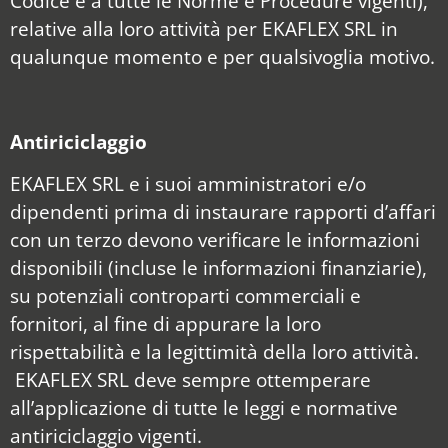
Codice e a tutte le Norme e Procedure vigenti),
relative alla loro attività per EKAFLEX SRL in
qualunque momento e per qualsivoglia motivo.
Antiriciclaggio
EKAFLEX SRL e i suoi amministratori e/o
dipendenti prima di instaurare rapporti d’affari
con un terzo devono verificare le informazioni
disponibili (incluse le informazioni finanziarie),
su potenziali controparti commerciali e
fornitori, al fine di appurare la loro
rispettabilità e la legittimità della loro attività.
EKAFLEX SRL deve sempre ottemperare
all’applicazione di tutte le leggi e normative
antiriciclaggio vigenti.