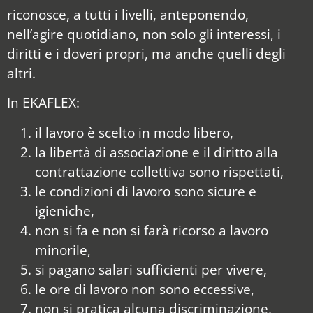
riconosce, a tutti i livelli, anteponendo,
nell’agire quotidiano, non solo gli interessi, i
diritti e i doveri propri, ma anche quelli degli
altri.
In EKAFLEX:
il lavoro è scelto in modo libero,
la libertà di associazione e il diritto alla
contrattazione collettiva sono rispettati,
le condizioni di lavoro sono sicure e
igieniche,
non si fa e non si farà ricorso a lavoro
minorile,
si pagano salari sufficienti per vivere,
le ore di lavoro non sono eccessive,
non si pratica alcuna discriminazione,