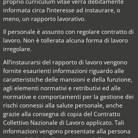
proprio curriculum vitae verrà debitamente
informata circa l’interesse ad instaurare, o
meno, un rapporto lavorativo.
Il personale è assunto con regolare contratto di
lavoro. Non è tollerata alcuna forma di lavoro
irregolare.
All’instaurarsi del rapporto di lavoro vengono
fornite esaurienti informazioni riguardo alle
caratteristiche delle mansioni e della funzione,
agli elementi normativi e retributivi ed alle
normative e comportamenti per la gestione dei
rischi connessi alla salute personale, anche
grazie alla consegna di copia del Contratto
Collettivo Nazionale di Lavoro applicato. Tali
informazioni vengono presentate alla persona