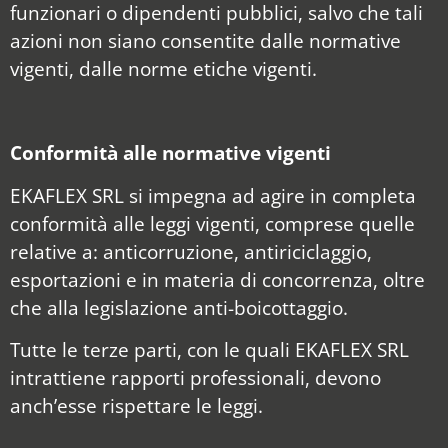
funzionari o dipendenti pubblici, salvo che tali
azioni non siano consentite dalle normative
vigenti, dalle norme etiche vigenti.
Conformità alle normative vigenti
EKAFLEX SRL si impegna ad agire in completa
conformità alle leggi vigenti, comprese quelle
relative a: anticorruzione, antiriciclaggio,
esportazioni e in materia di concorrenza, oltre
che alla legislazione anti-boicottaggio.
Tutte le terze parti, con le quali EKAFLEX SRL
intrattiene rapporti professionali, devono
anch’esse rispettare le leggi.