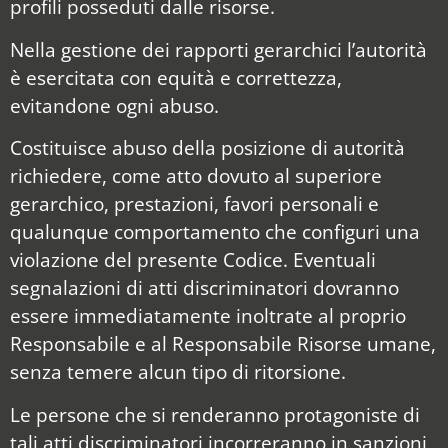
profili posseduti dalle risorse.
Nella gestione dei rapporti gerarchici l’autorità
è esercitata con equità e correttezza,
evitandone ogni abuso.
Costituisce abuso della posizione di autorità
richiedere, come atto dovuto al superiore
gerarchico, prestazioni, favori personali e
qualunque comportamento che configuri una
violazione del presente Codice. Eventuali
segnalazioni di atti discriminatori dovranno
essere immediatamente inoltrate al proprio
Responsabile e al Responsabile Risorse umane,
senza temere alcun tipo di ritorsione.
Le persone che si renderanno protagoniste di
tali atti discriminatori incorreranno in sanzioni