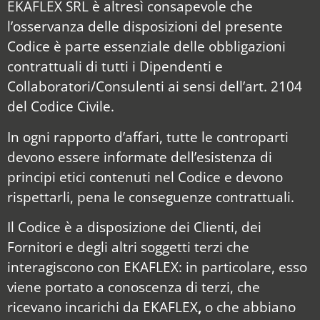
EKAFLEX SRL è altresì consapevole che
l’osservanza delle disposizioni del presente
Codice è parte essenziale delle obbligazioni
contrattuali di tutti i Dipendenti e
Collaboratori/Consulenti ai sensi dell’art. 2104
del Codice Civile.
In ogni rapporto d’affari, tutte le controparti
devono essere informate dell’esistenza di
principi etici contenuti nel Codice e devono
rispettarli, pena le conseguenze contrattuali.
Il Codice è a disposizione dei Clienti, dei
Fornitori e degli altri soggetti terzi che
interagiscono con EKAFLEX: in particolare, esso
viene portato a conoscenza di terzi, che
ricevano incarichi da EKAFLEX
,
o che abbiano