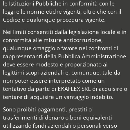
le Istituzioni Pubbliche in conformità con le
leggi e le norme etiche vigenti, oltre che con il
Codice e qualunque procedura vigente.
Nei limiti consentiti dalla legislazione locale e in
conformità alle misure anticorruzione,
qualunque omaggio o favore nei confronti di
rappresentanti della Pubblica Amministrazione
deve essere modesto e proporzionato ai
legittimi scopi aziendali e, comunque, tale da
non poter essere interpretato come un
tentativo da parte di EKAFLEX SRL di acquisire o
tentare di acquisire un vantaggio indebito.
Sono proibiti pagamenti, prestiti o
trasferimenti di denaro o beni equivalenti
utilizzando fondi aziendali o personali verso