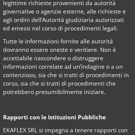
legittime richieste provenienti da autorità
governative o agenzie esterne, alle richieste e
agli ordini dell’Autorità giudiziaria autorizzati
ed emessi nel corso di procedimenti legali.
Tutte le informazioni fornite alle autorità
dovranno essere oneste e veritiere. Non è
accettabile nascondere o distruggere
informazioni correlate ad un’indagine o a un
contenzioso, sia che si tratti di procedimenti in
corso, sia che si tratti di procedimenti che
potrebbero presumibilmente iniziare.
Rapporti con le Istituzioni Pubbliche
EKAFLEX SRL si impegna a tenere rapporti con