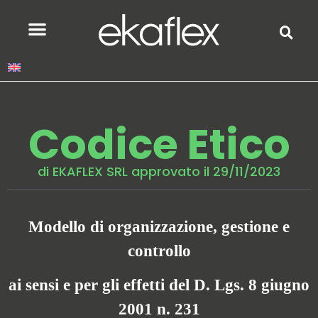
Codice Etico
di EKAFLEX SRL approvato il 29/11/2023
Modello di organizzazione, gestione e
controllo
ai sensi e per gli effetti del D. Lgs. 8 giugno
2001 n. 231