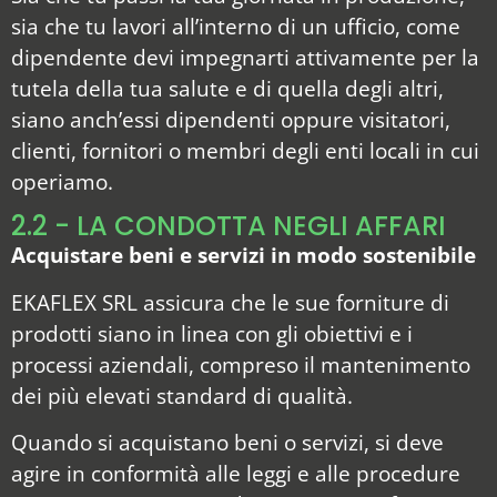
sia che tu lavori all’interno di un ufficio, come
dipendente devi impegnarti attivamente per la
tutela della tua salute e di quella degli altri,
siano anch’essi dipendenti oppure visitatori,
clienti, fornitori o membri degli enti locali in cui
operiamo.
2.2 - LA CONDOTTA NEGLI AFFARI
Acquistare beni e servizi in modo sostenibile
EKAFLEX SRL assicura che le sue forniture di
prodotti siano in linea con gli obiettivi e i
processi aziendali, compreso il mantenimento
dei più elevati standard di qualità.
Quando si acquistano beni o servizi, si deve
agire in conformità alle leggi e alle procedure