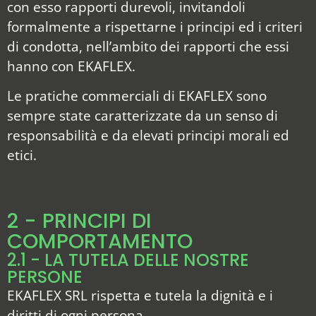
con esso rapporti durevoli, invitandoli
formalmente a rispettarne i principi ed i criteri
di condotta, nell’ambito dei rapporti che essi
hanno con EKAFLEX.
Le pratiche commerciali di EKAFLEX sono
sempre state caratterizzate da un senso di
responsabilità e da elevati principi morali ed
etici.
2 - PRINCIPI DI
COMPORTAMENTO
2.1 - LA TUTELA DELLE NOSTRE
PERSONE
EKAFLEX SRL rispetta e tutela la dignità e i
diritti di ogni persona.