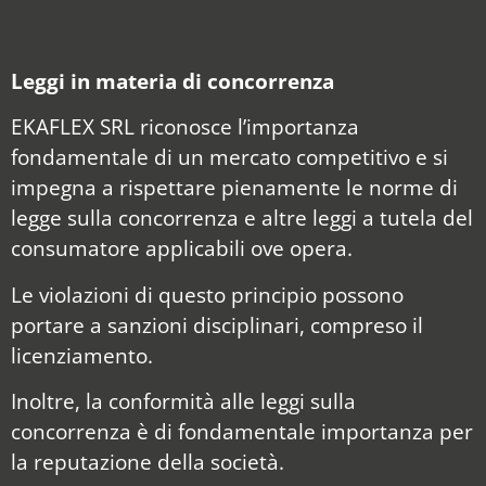
Leggi in materia di concorrenza
EKAFLEX SRL riconosce l’importanza
fondamentale di un mercato competitivo e si
impegna a rispettare pienamente le norme di
legge sulla concorrenza e altre leggi a tutela del
consumatore applicabili ove opera.
Le violazioni di questo principio possono
portare a sanzioni disciplinari, compreso il
licenziamento.
Inoltre, la conformità alle leggi sulla
concorrenza è di fondamentale importanza per
la reputazione della società.