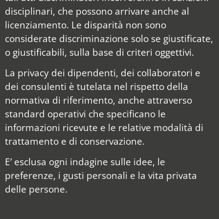
disciplinari, che possono arrivare anche al
licenziamento. Le disparità non sono
considerate discriminazione solo se giustificate,
o giustificabili, sulla base di criteri oggettivi.
La privacy dei dipendenti, dei collaboratori e
dei consulenti è tutelata nel rispetto della
normativa di riferimento, anche attraverso
standard operativi che specificano le
informazioni ricevute e le relative modalità di
trattamento e di conservazione.
E’ esclusa ogni indagine sulle idee, le
preferenze, i gusti personali e la vita privata
delle persone.