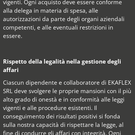
vigenti. Ogni acquisto deve essere conforme
alla delega in materia di spesa, alle
autorizzazioni da parte degli organi aziendali
competenti, e alle eventuali restrizioni in
essere.
Rispetto della legalità nella gestione degli
affari
Ciascun dipendente e collaboratore di EKAFLEX
SRL deve svolgere le proprie mansioni con il più
alto grado di onestà e in conformità alle leggi
vigenti e alle procedure esistenti. Il
conseguimento dei risultati positivi si fonda
sulla nostra capacità di rispettare la legge, al
fine di condurre gli affari con integrità. Ogni