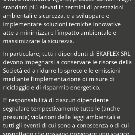
standard più elevati in termini di prestazioni
ambientali e sicurezza, e a sviluppare e
implementare soluzioni tecniche innovative
atte a minimizzare l’impatto ambientale e
massimizzare la sicurezza.
In particolare, tutti i dipendenti di EKAFLEX SRL
devono impegnarsi a conservare le risorse della
Società ed a ridurre lo spreco e le emissioni
mediante l’implementazione di misure di
riciclaggio e di risparmio energetico.
E’ responsabilità di ciascun dipendente
segnalare tempestivamente tutte le (anche
presunte) violazioni delle leggi ambientali e
tutti gli eventi di cui sono a conoscenza o di cui
sospettano che possano provocare uno scarico