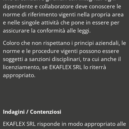
dipendente e collaboratore deve conoscere le
norme di riferimento vigenti nella propria area
e nelle singole attività che pone in essere per
assicurare la conformità alle leggi.
Coloro che non rispettano i principi aziendali, le
norme e le procedure vigenti possono essere
soggetti a sanzioni disciplinari, tra cui anche il
licenziamento, se EKAFLEX SRL lo riterrà
appropriato.
Indagini / Contenziosi
EKAFLEX SRL risponde in modo appropriato alle