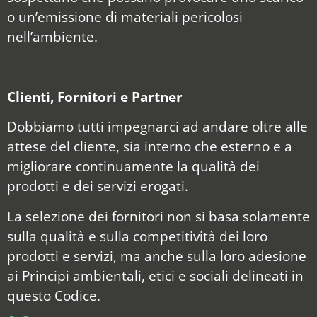
o un’emissione di materiali pericolosi
nell’ambiente.
Clienti, Fornitori e Partner
Dobbiamo tutti impegnarci ad andare oltre alle
attese del cliente, sia interno che esterno e a
migliorare continuamente la qualità dei
prodotti e dei servizi erogati.
La selezione dei fornitori non si basa solamente
sulla qualità e sulla competitività dei loro
prodotti e servizi, ma anche sulla loro adesione
ai Principi ambientali, etici e sociali delineati in
questo Codice.