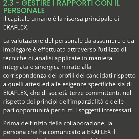
2.3 - GESTIRE I RAPPORTI CON IL
PERSONALE
Il capitale umano è la risorsa principale di
EKAFLEX.
La valutazione del personale da assumere e da
impiegare è effettuata attraverso l’utilizzo di
tecniche di analisi applicate in maniera
integrata e sinergica mirate alla
corrispondenza dei profili dei candidati rispetto
a quelli attesi ed alle esigenze specifiche sia di
EKAFLEX, che di società terze committenti, nel
rispetto dei principi dell’imparzialità e delle
pari opportunità per tutti i soggetti interessati.
Prima dell’inizio della collaborazione, la
persona che ha comunicato a EKAFLEX il