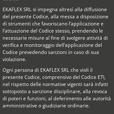
EKAFLEX SRL si impegna altresì alla diffusione
del presente Codice, alla messa a disposizione
di strumenti che favoriscano l’applicazione e
l’attuazione del Codice stesso, prendendo le
necessarie misure al fine di svolgere attività di
verifica e monitoraggio dell’applicazione del
Codice prevedendo sanzioni in caso di sua
violazione.
Ogni persona di EKAFLEX SRL che violi il
presente Codice, comprensivo del Codice ETI,
nel rispetto delle normative vigenti sarà infatti
sottoposto a sanzione disciplinare, alla revoca
di poteri e funzioni, al deferimento alle autorità
amministrative o giudiziarie ordinarie.