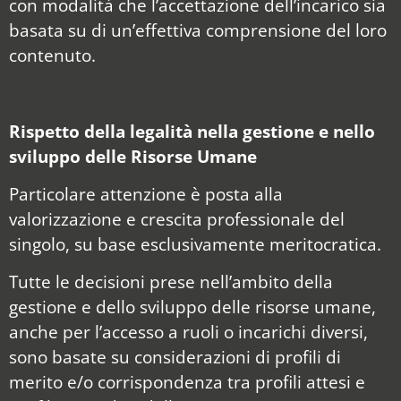
con modalità che l’accettazione dell’incarico sia
basata su di un’effettiva comprensione del loro
contenuto.
Rispetto della legalità nella
gestione e nello
sviluppo delle Risorse Umane
Particolare attenzione è posta alla
valorizzazione e crescita professionale del
singolo, su base esclusivamente meritocratica.
Tutte le decisioni prese nell’ambito della
gestione e dello sviluppo delle risorse umane,
anche per l’accesso a ruoli o incarichi diversi,
sono basate su considerazioni di profili di
merito e/o corrispondenza tra profili attesi e