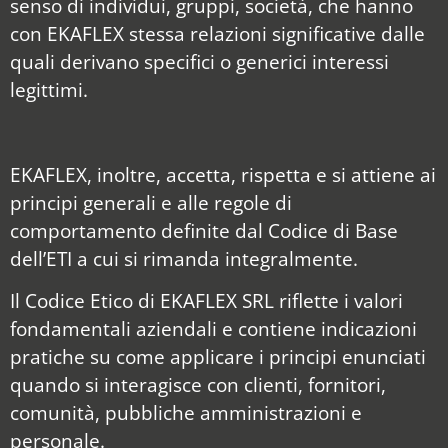
senso di individui, gruppi, società, che hanno
con EKAFLEX stessa relazioni significative dalle
quali derivano specifici o generici interessi
legittimi.
EKAFLEX, inoltre, accetta, rispetta e si attiene ai
principi generali e alle regole di
comportamento definite dal Codice di Base
dell’ETI a cui si rimanda integralmente.
Il Codice Etico di EKAFLEX SRL riflette i valori
fondamentali aziendali e contiene indicazioni
pratiche su come applicare i principi enunciati
quando si interagisce con clienti, fornitori,
comunità, pubbliche amministrazioni e
personale.