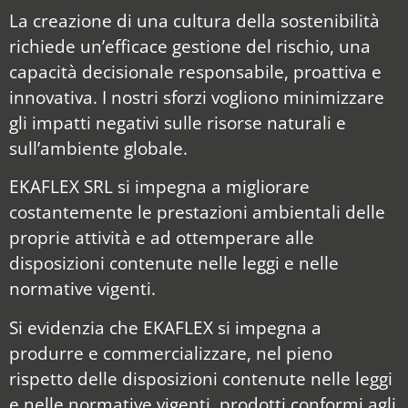
La creazione di una cultura della sostenibilità
richiede un’efficace gestione del rischio, una
capacità decisionale responsabile, proattiva e
innovativa. I nostri sforzi vogliono minimizzare
gli impatti negativi sulle risorse naturali e
sull’ambiente globale.
EKAFLEX SRL si impegna a migliorare
costantemente le prestazioni ambientali delle
proprie attività e ad ottemperare alle
disposizioni contenute nelle leggi e nelle
normative vigenti.
Si evidenzia che EKAFLEX si impegna a
produrre e commercializzare, nel pieno
rispetto delle disposizioni contenute nelle leggi
e nelle normative vigenti, prodotti conformi agli