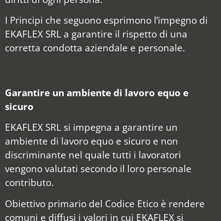
I Principi che seguono esprimono l’impegno di
EKAFLEX SRL a garantire il rispetto di una
corretta condotta aziendale e personale.
Garantire un ambiente di lavoro equo e
sicuro
EKAFLEX SRL si impegna a garantire un
ambiente di lavoro equo e sicuro e non
discriminante nel quale tutti i lavoratori
vengono valutati secondo il loro personale
contributo.
Obiettivo primario del Codice Etico è rendere
comuni e diffusi i valori in cui EKAFLEX si