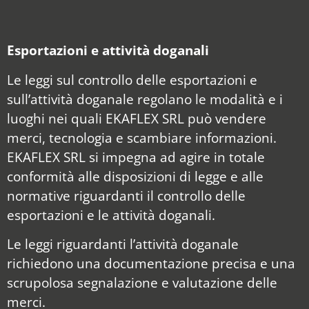
Esportazioni e attività doganali
Le leggi sul controllo delle esportazioni e
sull’attività doganale regolano le modalità e i
luoghi nei quali EKAFLEX SRL può vendere
merci, tecnologia e scambiare informazioni.
EKAFLEX SRL si impegna ad agire in totale
conformità alle disposizioni di legge e alle
normative riguardanti il controllo delle
esportazioni e le attività doganali.
Le leggi riguardanti l’attività doganale
richiedono una documentazione precisa e una
scrupolosa segnalazione e valutazione delle
merci.