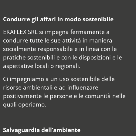
Condurre gli affari in modo sostenibile
EKAFLEX SRL si impegna fermamente a
condurre tutte le sue attività in maniera
socialmente responsabile e in linea con le
pratiche sostenibili e con le disposizioni e le
aspettative locali o regionali.
Ci impegniamo a un uso sostenibile delle
risorse ambientali e ad influenzare
positivamente le persone e le comunità nelle
quali operiamo.
Salvaguardia dell’ambiente