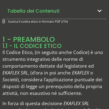
Tabella dei Contenuti
Scarica il codice etico in formato PDF (ITA)
1 - PREAMBOLO
1.1 - IL CODICE ETICO
Il Codice Etico, (in seguito anche Codice) è uno
strumento integrativo delle norme di
comportamento dettate dal legislatore ed
EKAFLEX SRL
, (d’ora in poi anche
EKAFLEX
o
Società
), considera l’applicazione puntuale dei
disposti di legge un prerequisito della propria
attività, non esaustivo né sufficiente.
In forza di questa decisione
EKAFLEX SRL