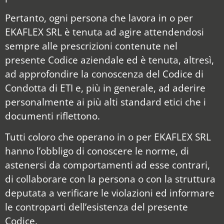
Pertanto, ogni persona che lavora in o per
EKAFLEX SRL è tenuta ad agire attendendosi
sempre alle prescrizioni contenute nel
presente Codice aziendale ed è tenuta, altresì,
ad approfondire la conoscenza del Codice di
Condotta di ETI e, più in generale, ad aderire
personalmente ai più alti standard etici che i
documenti riflettono.
Tutti coloro che operano in o per EKAFLEX SRL
hanno l’obbligo di conoscere le norme, di
astenersi da comportamenti ad esse contrari,
di collaborare con la persona o con la struttura
deputata a verificare le violazioni ed informare
le controparti dell’esistenza del presente
Codice.