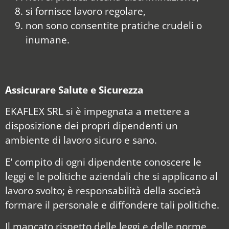
si fornisce lavoro regolare,
non sono consentite pratiche crudeli o
inumane.
Assicurare Salute e Sicurezza
EKAFLEX SRL si è impegnata a mettere a
disposizione dei propri dipendenti un
ambiente di lavoro sicuro e sano.
E’ compito di ogni dipendente conoscere le
leggi e le politiche aziendali che si applicano al
lavoro svolto; è responsabilità della società
formare il personale e diffondere tali politiche.
Il mancato rispetto delle leggi e delle norme