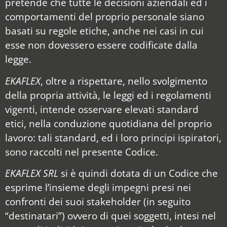
pretende che tutte le decisioni aziendali ed i
comportamenti del proprio personale siano
basati su regole etiche, anche nei casi in cui
esse non dovessero essere codificate dalla
legge.
EKAFLEX
, oltre a rispettare, nello svolgimento
della propria attività, le leggi ed i regolamenti
vigenti, intende osservare elevati standard
etici, nella conduzione quotidiana del proprio
lavoro: tali standard, ed i loro principi ispiratori,
sono raccolti nel presente Codice.
EKAFLEX SRL
si è quindi dotata di un Codice che
esprime l’insieme degli impegni presi nei
confronti dei suoi stakeholder (in seguito
“destinatari”) ovvero di quei soggetti, intesi nel