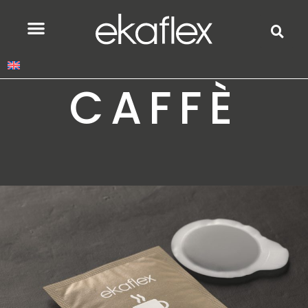
CAFFÈ