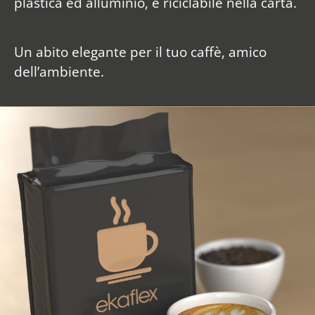
plastica ed alluminio, è riciclabile nella carta.
Un abito elegante per il tuo caffè, amico
dell’ambiente.