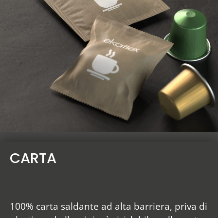
CARTA
100% carta saldante ad alta barriera, priva di