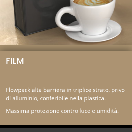
FILM
Flowpack alta barriera in triplice strato, privo
di alluminio, conferibile nella plastica.
Massima protezione contro luce e umidità.