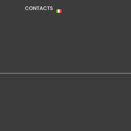
CONTACTS
D