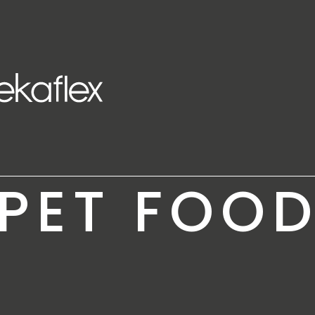
PET FOO