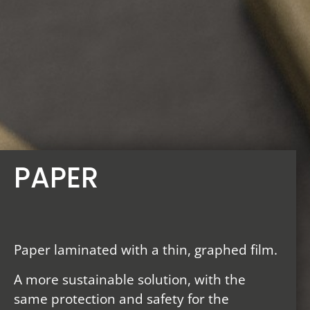
PAPER
Paper laminated with a thin, graphed film.
A more sustainable solution, with the
same protection and safety for the