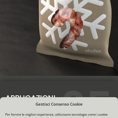
05
APPLICAZIONI
Gestisci Consenso Cookie
Per fornire le migliori esperienze, utilizziamo tecnologie come i cookie