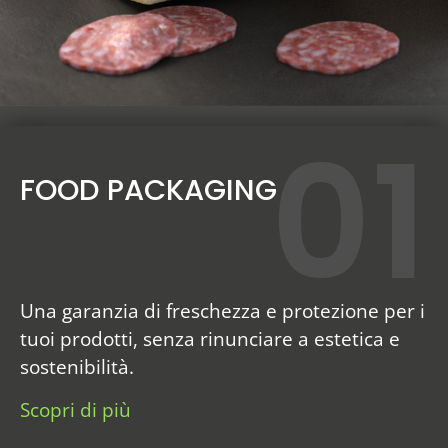
01
FOOD PACKAGING
Una garanzia di freschezza e protezione per i
tuoi prodotti, senza rinunciare a estetica e
sostenibilità.
Scopri di più