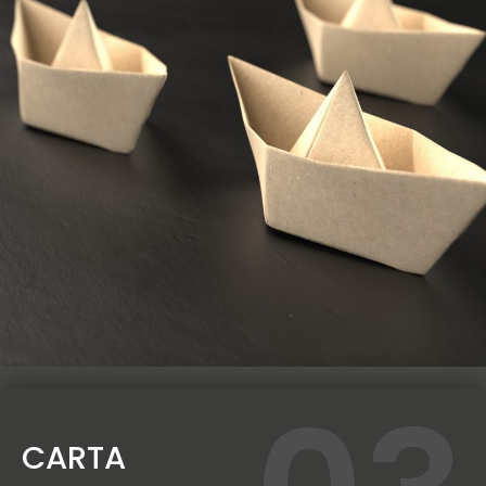
CARTA