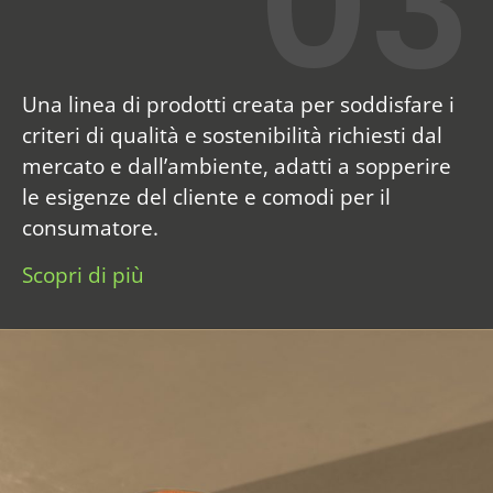
03
Una linea di prodotti creata per soddisfare i
criteri di qualità e sostenibilità richiesti dal
mercato e dall’ambiente, adatti a sopperire
le esigenze del cliente e comodi per il
consumatore.
Scopri di più