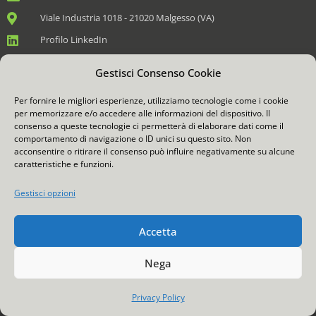
Viale Industria 1018 - 21020 Malgesso (VA)
Profilo LinkedIn
Gestisci Consenso Cookie
Per fornire le migliori esperienze, utilizziamo tecnologie come i cookie
per memorizzare e/o accedere alle informazioni del dispositivo. Il
consenso a queste tecnologie ci permetterà di elaborare dati come il
comportamento di navigazione o ID unici su questo sito. Non
acconsentire o ritirare il consenso può influire negativamente su alcune
caratteristiche e funzioni.
Gestisci opzioni
Accetta
Nega
Privacy Policy